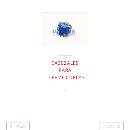
CABEZALES
PARA
TERMOCUPLAS
PREV
NEXT