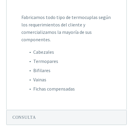
Fabricamos todo tipo de termocuplas según
los requerimientos del cliente y
comercializamos la mayoría de sus
componentes.
Cabezales
Termopares
Bifilares
Vainas
Fichas compensadas
CONSULTA