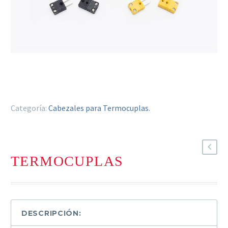
Categoría:
Cabezales para Termocuplas
.
TERMOCUPLAS
DESCRIPCIÓN: