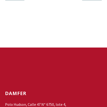
DAMFER
Polo Hudson, Calle 47 N* 6750, lote 4,