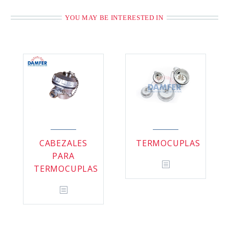
YOU MAY BE INTERESTED IN
CABEZALES
TERMOCUPLAS
PARA
TERMOCUPLAS